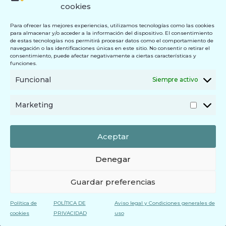
cookies
Para ofrecer las mejores experiencias, utilizamos tecnologías como las cookies
para almacenar y/o acceder a la información del dispositivo. El consentimiento
de estas tecnologías nos permitirá procesar datos como el comportamiento de
navegación o las identificaciones únicas en este sitio. No consentir o retirar el
consentimiento, puede afectar negativamente a ciertas características y
funciones.
Funcional
Siempre activo
Marketing
Aceptar
Denegar
Guardar preferencias
Política de
POLÍTICA DE
Aviso legal y Condiciones generales de
cookies
PRIVACIDAD
uso