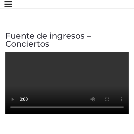
Fuente de ingresos –
Conciertos