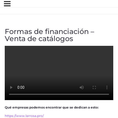
Formas de financiación –
Venta de catálogos
Qué empresas podemos encontrar que se dedican a esto:
https://www.larrosa.pro/