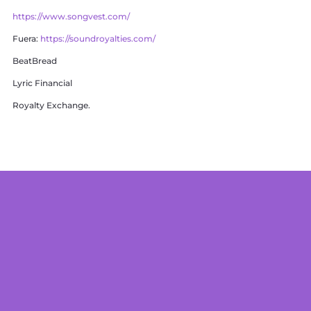
https://www.songvest.com/
Fuera:
https://soundroyalties.com/
BeatBread
Lyric Financial
Royalty Exchange.