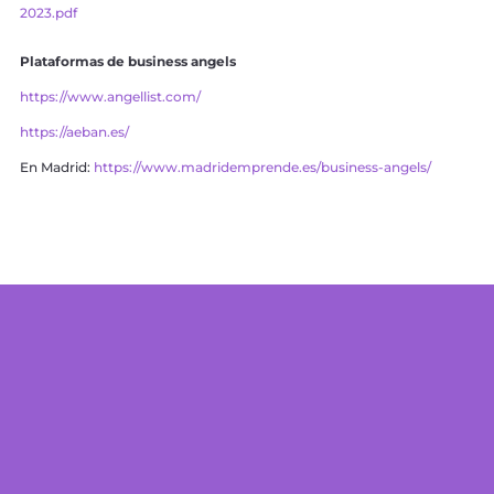
2023.pdf
Plataformas de business angels
https://www.angellist.com/
https://aeban.es/
En Madrid:
https://www.madridemprende.es/business-angels/