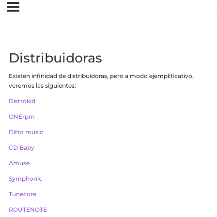
Distribuidoras
Existen infinidad de distribuidoras, pero a modo ejemplificativo,
veremos las siguientes:
Distrokid
ONErpm
Ditto music
CD Baby
Amuse
Symphonic
Tunecore
ROUTENOTE