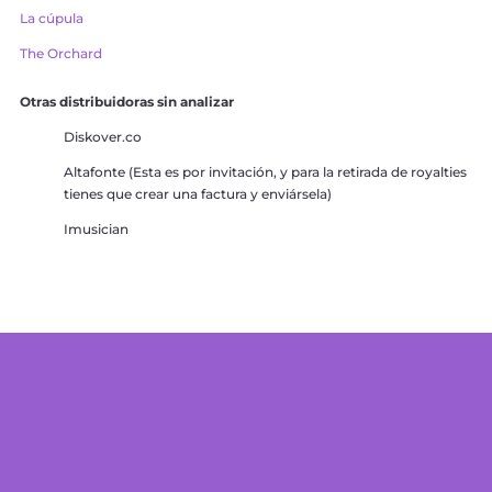
La cúpula
The Orchard
Otras distribuidoras sin analizar
Diskover.co
Altafonte (Esta es por invitación, y para la retirada de royalties
tienes que crear una factura y enviársela)
Imusician