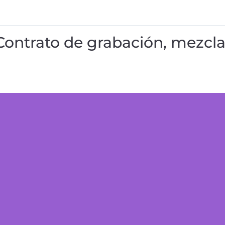
Contrato de grabación, mezcla