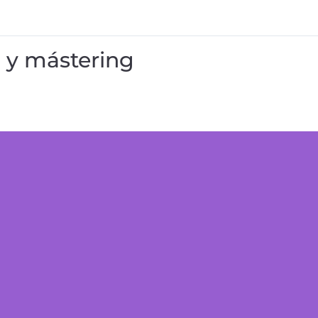
 y mástering