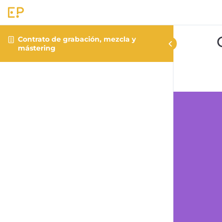
Contrato de grabación, mezcla y
mástering