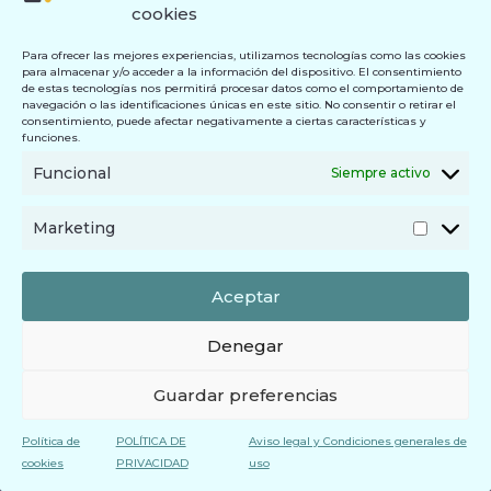
cookies
Para ofrecer las mejores experiencias, utilizamos tecnologías como las cookies
para almacenar y/o acceder a la información del dispositivo. El consentimiento
de estas tecnologías nos permitirá procesar datos como el comportamiento de
navegación o las identificaciones únicas en este sitio. No consentir o retirar el
consentimiento, puede afectar negativamente a ciertas características y
funciones.
Funcional
Siempre activo
Marketing
Aceptar
Denegar
Guardar preferencias
Política de
POLÍTICA DE
Aviso legal y Condiciones generales de
cookies
PRIVACIDAD
uso