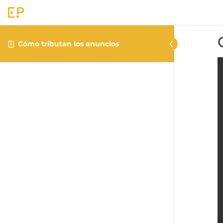
Cómo tributan los anuncios