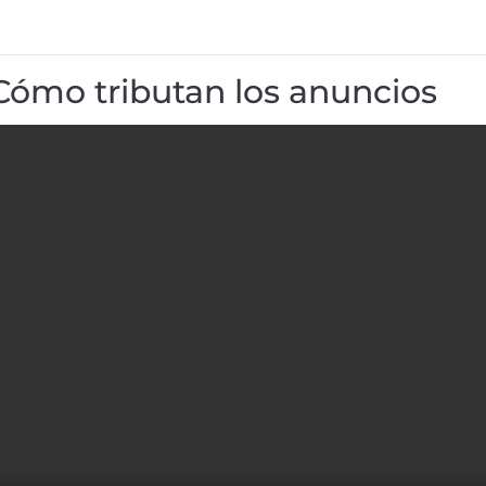
Cómo tributan los anuncios