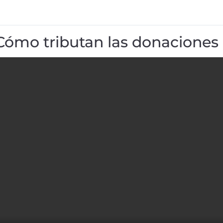
Cómo tributan las donaciones