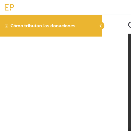
Cómo tributan las donaciones