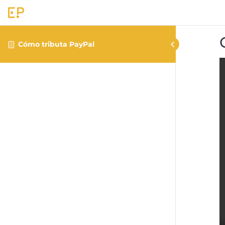
Cómo tributa PayPal