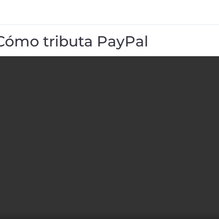
Cómo tributa PayPal