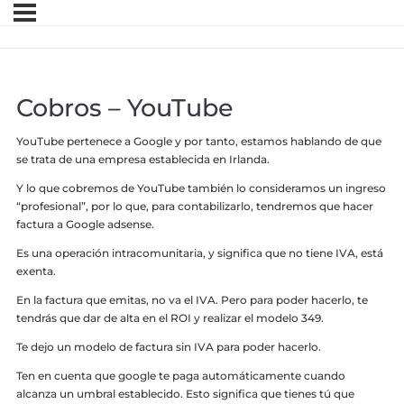
Cobros – YouTube
YouTube pertenece a Google y por tanto, estamos hablando de que
se trata de una empresa establecida en Irlanda.
Y lo que cobremos de YouTube también lo consideramos un ingreso
“profesional”, por lo que, para contabilizarlo, tendremos que hacer
factura a Google adsense.
Es una operación intracomunitaria, y significa que no tiene IVA, está
exenta.
En la factura que emitas, no va el IVA. Pero para poder hacerlo, te
tendrás que dar de alta en el ROI y realizar el modelo 349.
Te dejo un modelo de factura sin IVA para poder hacerlo.
Ten en cuenta que google te paga automáticamente cuando
alcanza un umbral establecido. Esto significa que tienes tú que