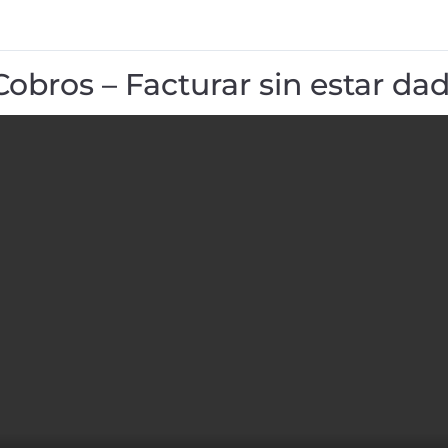
Cobros – Facturar sin estar dad