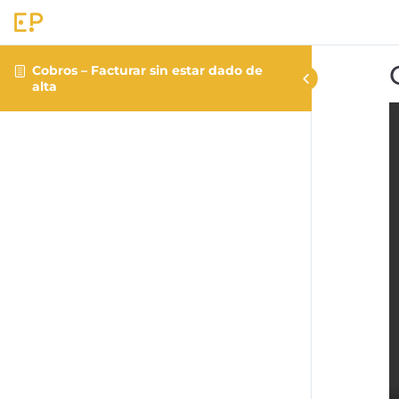
Cobros – Facturar sin estar dado de
alta