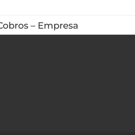
Cobros – Empresa