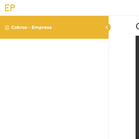
Cobros – Empresa