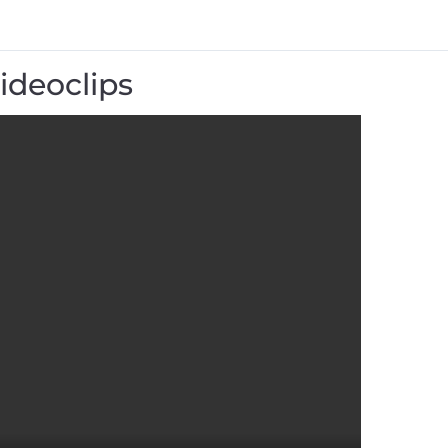
ideoclips