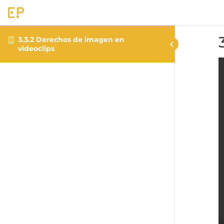
3.3.2 Derechos de imagen en
videoclips