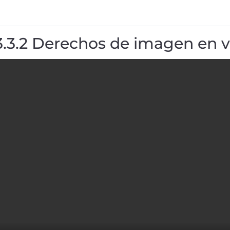
3.3.2 Derechos de imagen en v