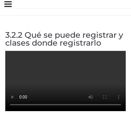
3.2.2 Qué se puede registrar y
clases donde registrarlo