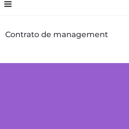
Contrato de management