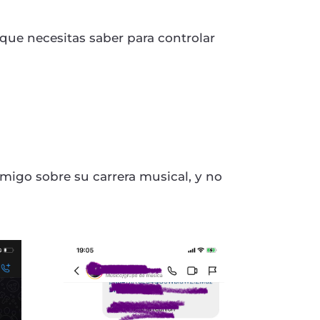
 que necesitas saber para controlar
migo sobre su carrera musical, y no