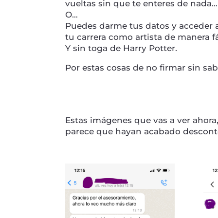
vueltas sin que te enteres de nada…
O…
Puedes darme tus datos y acceder al
tu carrera como artista de manera fá
Y sin toga de Harry Potter.
Por estas cosas de no firmar sin sa
Estas imágenes que vas a ver ahora
parece que hayan acabado descont