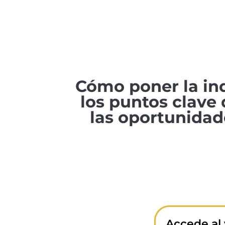
Cómo poner la ind
los puntos clave
las oportunidad
Accede al 