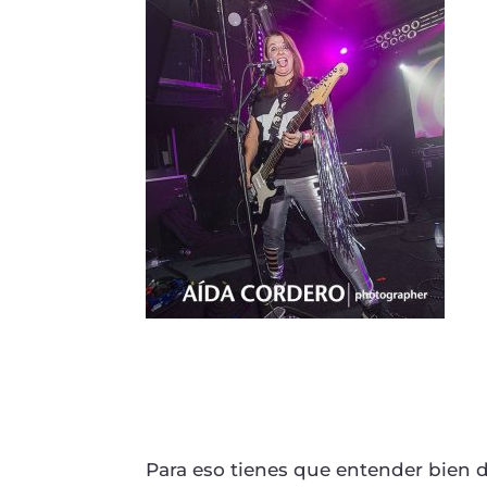
Para eso tienes que entender bien d