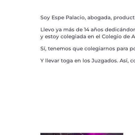
Soy Espe Palacio, abogada, producto
Llevo ya más de 14 años dedicándo
y estoy colegiada en el Colegio de
Sí, tenemos que colegiarnos para po
Y llevar toga en los Juzgados. Así, 