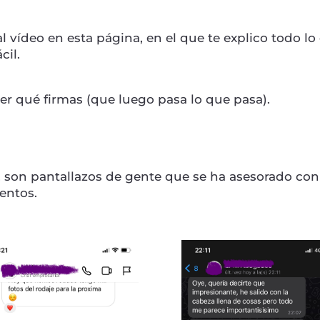
 vídeo en esta página, en el que te explico todo lo
cil.
ber qué firmas (que luego pasa lo que pasa).
, son pantallazos de gente que se ha asesorado con
entos.