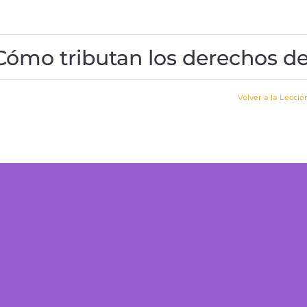
Cómo tributan los derechos de
Volver a la Lecció