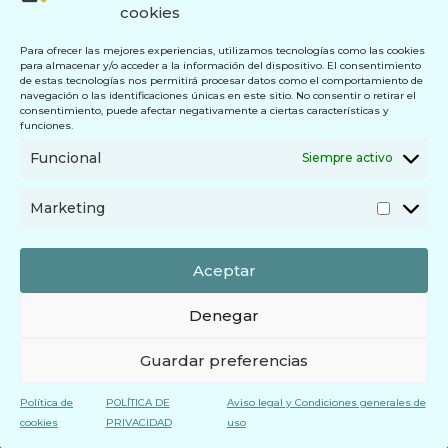
cookies
Para ofrecer las mejores experiencias, utilizamos tecnologías como las cookies
para almacenar y/o acceder a la información del dispositivo. El consentimiento
de estas tecnologías nos permitirá procesar datos como el comportamiento de
navegación o las identificaciones únicas en este sitio. No consentir o retirar el
consentimiento, puede afectar negativamente a ciertas características y
funciones.
Funcional
Siempre activo
Marketing
Aceptar
Denegar
Guardar preferencias
Política de
POLÍTICA DE
Aviso legal y Condiciones generales de
cookies
PRIVACIDAD
uso