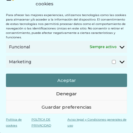
cookies
Para ofrecer las mejores experiencias, utilizamos tecnologías como las cookies
para almacenar y/o acceder a la información del dispositivo. El consentimiento
de estas tecnologías nos permitirá procesar datos como el comportamiento de
navegación o las identificaciones únicas en este sitio. No consentir o retirar el
consentimiento, puede afectar negativamente a ciertas características y
funciones.
Funcional
Siempre activo
Marketing
Aceptar
Denegar
Guardar preferencias
Política de
POLÍTICA DE
Aviso legal y Condiciones generales de
cookies
PRIVACIDAD
uso