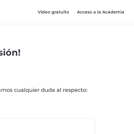
Vídeo gratuito
Acceso a la Academia
sión!
rnos cualquier duda al respecto: