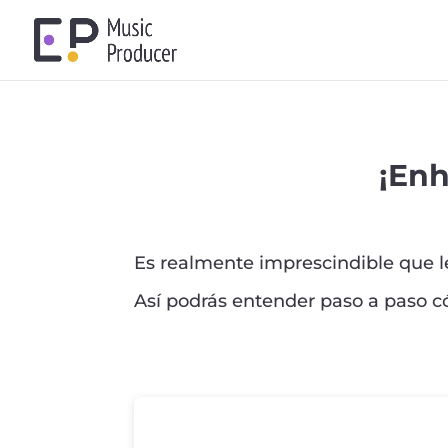
¡Enh
Es realmente imprescindible que le
Así podrás entender paso a paso c