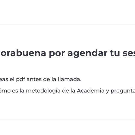
orabuena por agendar tu se
as el pdf antes de la llamada.
ómo es la metodología de la Academia y pregunta