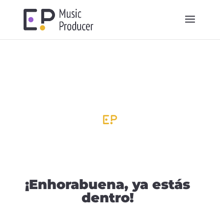
¡Enhorabuena, ya estás
dentro!