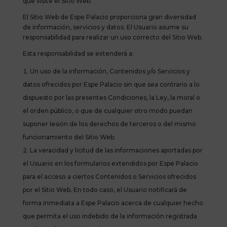
que visite el Sitio Web.
El Sitio Web de Espe Palacio proporciona gran diversidad
de información, servicios y datos. El Usuario asume su
responsabilidad para realizar un uso correcto del Sitio Web.
Esta responsabilidad se extenderá a:
Un uso de la información, Contenidos y/o Servicios y
datos ofrecidos por Espe Palacio sin que sea contrario a lo
dispuesto por las presentes Condiciones, la Ley, la moral o
el orden público, o que de cualquier otro modo puedan
suponer lesión de los derechos de terceros o del mismo
funcionamiento del Sitio Web.
La veracidad y licitud de las informaciones aportadas por
el Usuario en los formularios extendidos por Espe Palacio
para el acceso a ciertos Contenidos o Servicios ofrecidos
por el Sitio Web. En todo caso, el Usuario notificará de
forma inmediata a Espe Palacio acerca de cualquier hecho
que permita el uso indebido de la información registrada